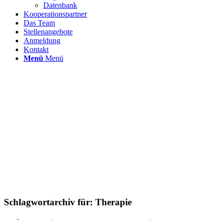
Datenbank
Kooperationspartner
Das Team
Stellenangebote
Anmeldung
Kontakt
Menü
Menü
Schlagwortarchiv für:
Therapie