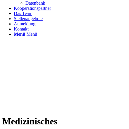
Datenbank
Kooperationspartner
Das Team
Stellenangebote
Anmeldung
Kontakt
Menü
Menü
Medizinisches