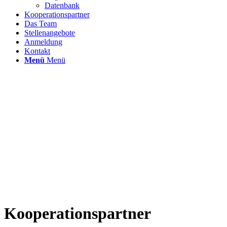
Datenbank
Kooperationspartner
Das Team
Stellenangebote
Anmeldung
Kontakt
Menü
Menü
Kooperationspartner