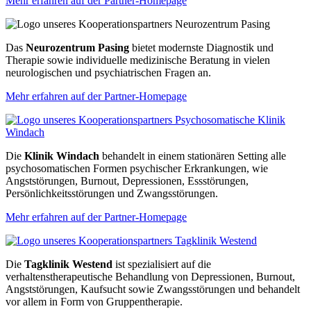
Mehr erfahren auf der Partner-Homepage
Das
Neurozentrum Pasing
bietet modernste Diagnostik und
Therapie sowie individuelle medizinische Beratung in vielen
neurologischen und psychiatrischen Fragen an.
Mehr erfahren auf der Partner-Homepage
Die
Klinik Windach
behandelt in einem stationären Setting alle
psychosomatischen Formen psychischer Erkrankungen, wie
Angststörungen, Burnout, Depressionen, Essstörungen,
Persönlichkeitsstörungen und Zwangsstörungen.
Mehr erfahren auf der Partner-Homepage
Die
Tagklinik Westend
ist spezialisiert auf die
verhaltenstherapeutische Behandlung von Depressionen, Burnout,
Angststörungen, Kaufsucht sowie Zwangsstörungen und behandelt
vor allem in Form von Gruppentherapie.