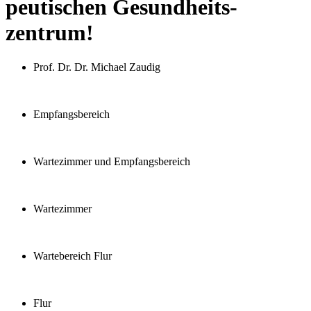
peu­­­­tischen Gesund­­­­­heits­­­­­
zentrum!
Prof. Dr. Dr. Michael Zaudig
Empfangsbereich
Wartezimmer und Empfangsbereich
Wartezimmer
Wartebereich Flur
Flur