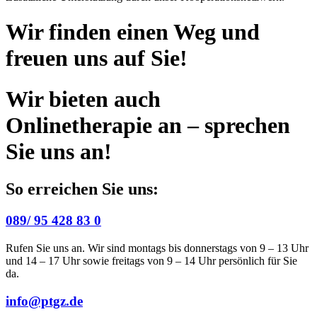
Wir finden einen Weg und
freuen uns auf Sie!
Wir bieten auch
Onlinetherapie an – sprechen
Sie uns an!
So erreichen Sie uns:
089/ 95 428 83 0
Rufen Sie uns an. Wir sind montags bis donnerstags von 9 – 13 Uhr
und 14 – 17 Uhr sowie freitags von 9 – 14 Uhr persönlich für Sie
da.
info@ptgz.de