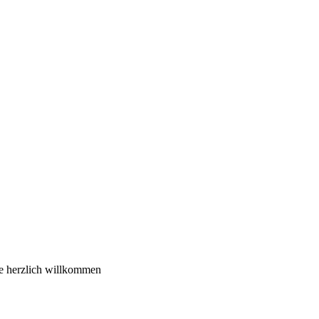
ie herzlich willkommen