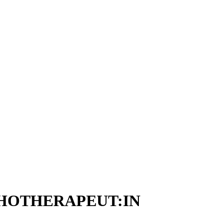
HOTHERAPEUT:IN