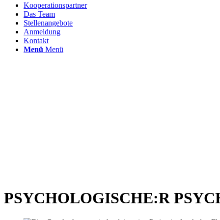
Kooperationspartner
Das Team
Stellenangebote
Anmeldung
Kontakt
Menü
Menü
PSYCHOLOGISCHE:R PSYC