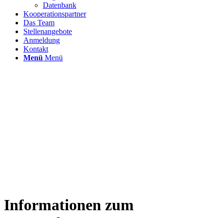
Datenbank
Kooperationspartner
Das Team
Stellenangebote
Anmeldung
Kontakt
Menü
Menü
Informationen zum