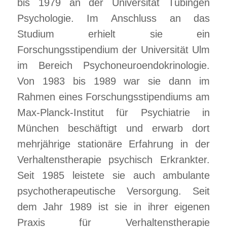
bis 1979 an der Universität Tübingen
Psychologie. Im Anschluss an das
Studium erhielt sie ein
Forschungsstipendium der Universität Ulm
im Bereich Psychoneuroendokrinologie.
Von 1983 bis 1989 war sie dann im
Rahmen eines Forschungsstipendiums am
Max-Planck-Institut für Psychiatrie in
München beschäftigt und erwarb dort
mehrjährige stationäre Erfahrung in der
Verhaltenstherapie psychisch Erkrankter.
Seit 1985 leistete sie auch ambulante
psychotherapeutische Versorgung. Seit
dem Jahr 1989 ist sie in ihrer eigenen
Praxis für Verhaltenstherapie