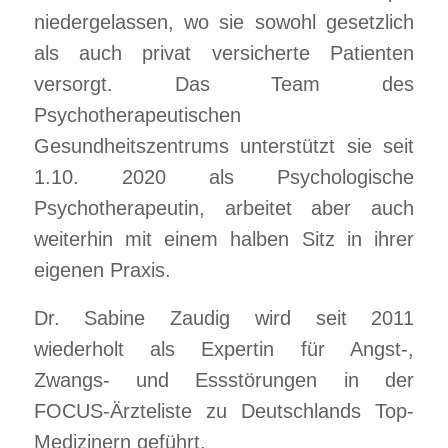
niedergelassen, wo sie sowohl gesetzlich
als auch privat versicherte Patienten
versorgt. Das Team des
Psychotherapeutischen
Gesundheitszentrums unterstützt sie seit
1.10. 2020 als Psychologische
Psychotherapeutin, arbeitet aber auch
weiterhin mit einem halben Sitz in ihrer
eigenen Praxis.
Dr. Sabine Zaudig wird seit 2011
wiederholt als Expertin für Angst-,
Zwangs- und Essstörungen in der
FOCUS-Ärzteliste zu Deutschlands Top-
Medizinern geführt.