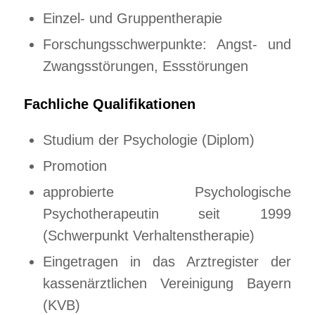
Einzel- und Gruppentherapie
Forschungsschwerpunkte: Angst- und
Zwangsstörungen, Essstörungen
Fachliche Qualifikationen
Studium der Psychologie (Diplom)
Promotion
approbierte Psychologische
Psychotherapeutin seit 1999
(Schwerpunkt Verhaltenstherapie)
Eingetragen in das Arztregister der
kassenärztlichen Vereinigung Bayern
(KVB)