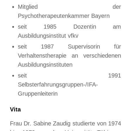
Mitglied der
Psychotherapeutenkammer Bayern
seit 1985 Dozentin am
Ausbildungsinstitut vfkv
seit 1987 Supervisorin für
Verhaltenstherapie an verschiedenen
Ausbildungsinstituten
seit 1991
Selbsterfahrungsgruppen-/IFA-
Gruppenleiterin
Vita
Frau Dr. Sabine Zaudig studierte von 1974