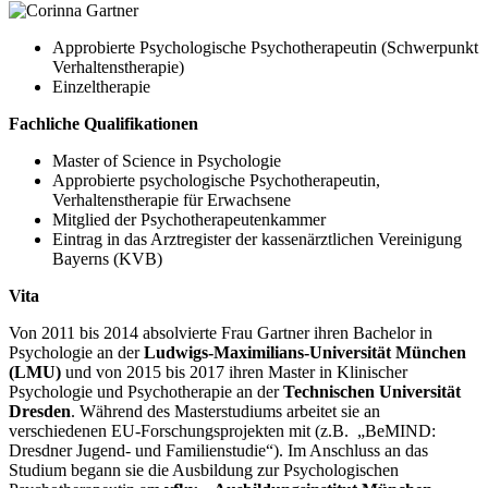
Approbierte Psychologische Psychotherapeutin (Schwerpunkt
Verhaltenstherapie)
Einzeltherapie
Fachliche Qualifikationen
Master of Science in Psychologie
Approbierte psychologische Psychotherapeutin,
Verhaltenstherapie für Erwachsene
Mitglied der Psychotherapeutenkammer
Eintrag in das Arztregister der kassenärztlichen Vereinigung
Bayerns (KVB)
Vita
Von 2011 bis 2014 absolvierte Frau Gartner ihren Bachelor in
Psychologie an der
Ludwigs-Maximilians-Universität München
(LMU)
und von 2015 bis 2017 ihren Master in Klinischer
Psychologie und Psychotherapie an der
Technischen Universität
Dresden
. Während des Masterstudiums arbeitet sie an
verschiedenen EU-Forschungsprojekten mit (z.B. „BeMIND:
Dresdner Jugend- und Familienstudie“). Im Anschluss an das
Studium begann sie die Ausbildung zur Psychologischen