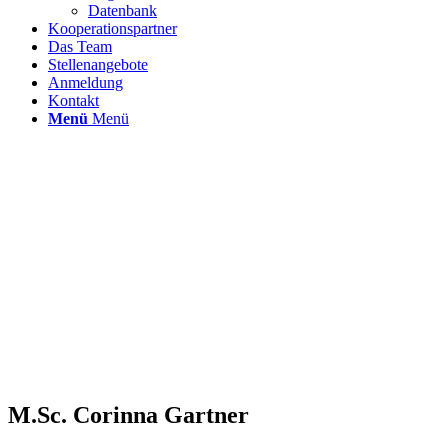
Datenbank
Kooperationspartner
Das Team
Stellenangebote
Anmeldung
Kontakt
Menü
Menü
M.Sc. Corinna Gartner