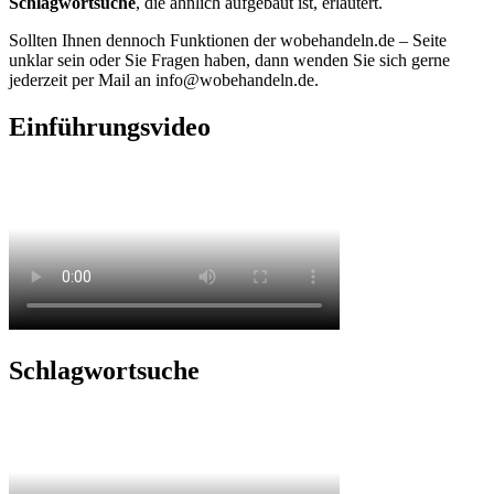
Schlagwortsuche
, die ähnlich aufgebaut ist, erläutert.
Sollten Ihnen dennoch Funktionen der wobehandeln.de – Seite
unklar sein oder Sie Fragen haben, dann wenden Sie sich gerne
jederzeit per Mail an info@wobehandeln.de.
Einführungsvideo
Schlagwortsuche