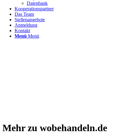
Datenbank
Kooperationspartner
Das Team
Stellenangebote
Anmeldung
Kontakt
Menü
Menü
Mehr zu wobehandeln.de