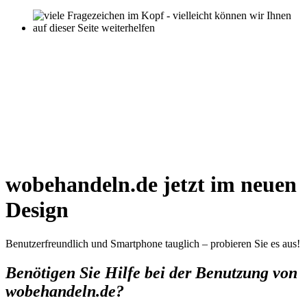
wobehandeln.de jetzt im neuen
Design
Benutzerfreundlich und Smartphone tauglich – probieren Sie es aus!
Benötigen Sie Hilfe bei der Benutzung von
wobehandeln.de?