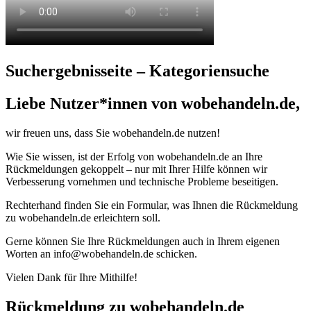
Suchergebnisseite – Kategoriensuche
Liebe Nutzer*innen von wobehandeln.de,
wir freuen uns, dass Sie wobehandeln.de nutzen!
Wie Sie wissen, ist der Erfolg von wobehandeln.de an Ihre
Rückmeldungen gekoppelt – nur mit Ihrer Hilfe können wir
Verbesserung vornehmen und technische Probleme beseitigen.
Rechterhand finden Sie ein Formular, was Ihnen die Rückmeldung
zu wobehandeln.de erleichtern soll.
Gerne können Sie Ihre Rückmeldungen auch in Ihrem eigenen
Worten an info@wobehandeln.de schicken.
Vielen Dank für Ihre Mithilfe!
Rückmeldung zu wobehandeln.de