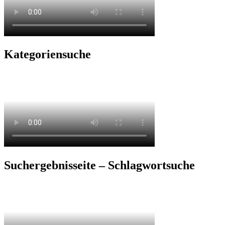
Kategoriensuche
Suchergebnisseite – Schlagwortsuche