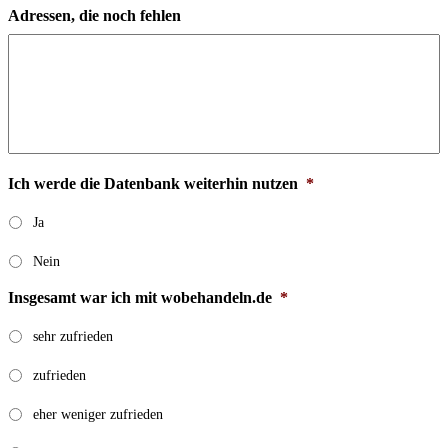
Adressen, die noch fehlen
Ich werde die Datenbank weiterhin nutzen
*
Ja
Nein
Insgesamt war ich mit wobehandeln.de
*
sehr zufrieden
zufrieden
eher weniger zufrieden