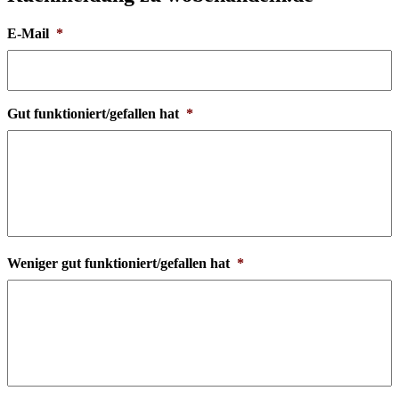
E-Mail
*
Gut funktioniert/gefallen hat
*
Weniger gut funktioniert/gefallen hat
*