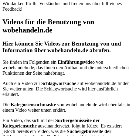
Wir danken für Ihr Verständnis und freuen uns über hilfreiches
Feedback!
Videos für die Benutzung von
wobehandeln.de
Hier können Sie Videos zur Benutzung von und
Information über wobehandeln.de abrufen.
Sie finden im Folgenden ein
Einführungsvideo
von
wobehandeln.de, das Ihnen den Aufbau und die unterschiedlichen
Funktionen der Seite nahebringt.
Auch ein Video zur
Schlagwortsuche
auf wobehandeln.de finden
Sie weiter unten. Die Schlagwortsuche wird hier ausführlich
erläutert.
Die
Kategoriensuchmaske
von wobehandeln.de wird ebenfalls in
einem Video weiter unten erklärt.
Ein Video, das sich mit der
Suchergebnisseite der
Kategoriensuche
auseinandersetzt, folgt in Kürze. Es existiert
jedoch bereits ein Video, was die
Suchergebnisseite der